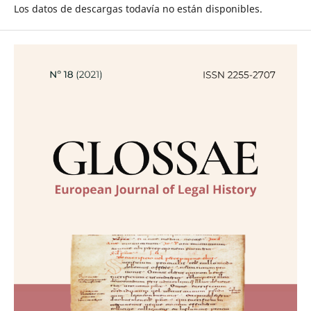
Los datos de descargas todavía no están disponibles.