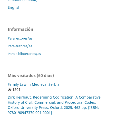
English
Información
Para lectores/as
Para autores/as
Para bibliotecarios/as
Más visitados (60 días)
Family Law in Medieval Serbia
1201
Dirk Heirbaut, Redefining Codification. A Comparative
History of Civil, Commercial, and Procedural Codes,
Oxford University Press, Oxford, 2025, 462 pp. [ISBN:
9780198947370.001.0001]