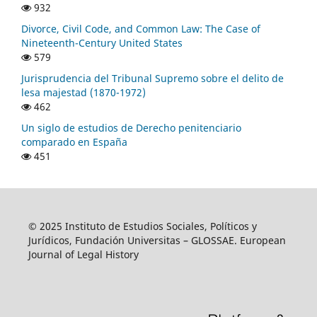
932
Divorce, Civil Code, and Common Law: The Case of
Nineteenth-Century United States
579
Jurisprudencia del Tribunal Supremo sobre el delito de
lesa majestad (1870-1972)
462
Un siglo de estudios de Derecho penitenciario
comparado en España
451
© 2025 Instituto de Estudios Sociales, Políticos y
Jurídicos, Fundación Universitas – GLOSSAE. European
Journal of Legal History