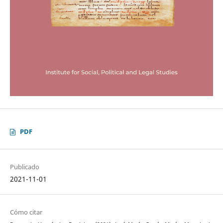
PDF
Publicado
2021-11-01
Cómo citar