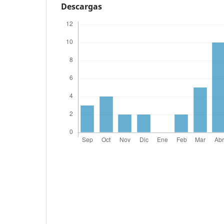
Descargas