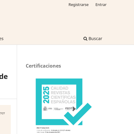
Registrarse
Entrar
es
Buscar
Certificaciones
de