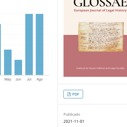
PDF
Publicado
2021-11-01