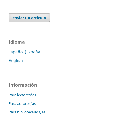
Enviar un artículo
Idioma
Español (España)
English
Información
Para lectores/as
Para autores/as
Para bibliotecarios/as