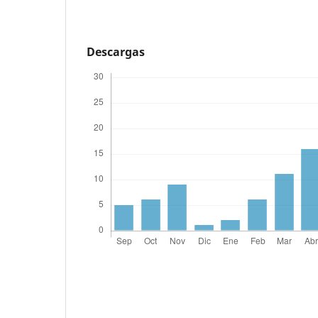
Descargas