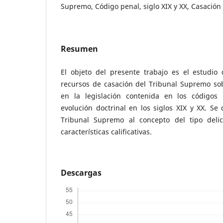
Supremo, Código penal, siglo XIX y XX, Casación
Resumen
El objeto del presente trabajo es el estudio 
recursos de casación del Tribunal Supremo sob
en la legislación contenida en los códigos
evolución doctrinal en los siglos XIX y XX. Se 
Tribunal Supremo al concepto del tipo delic
características calificativas.
Descargas