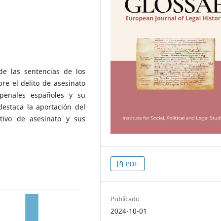
de las sentencias de los
re el delito de asesinato
 penales españoles y su
destaca la aportación del
tivo de asesinato y sus
PDF
Publicado
2024-10-01