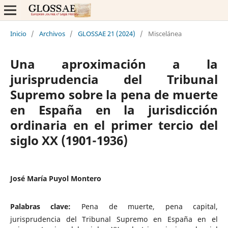
Inicio
/
Archivos
/
GLOSSAE 21 (2024)
/
Miscelánea
Una aproximación a la
jurisprudencia del Tribunal
Supremo sobre la pena de muerte
en España en la jurisdicción
ordinaria en el primer tercio del
siglo XX (1901-1936)
José María Puyol Montero
Palabras clave:
Pena de muerte, pena capital,
jurisprudencia del Tribunal Supremo en España en el