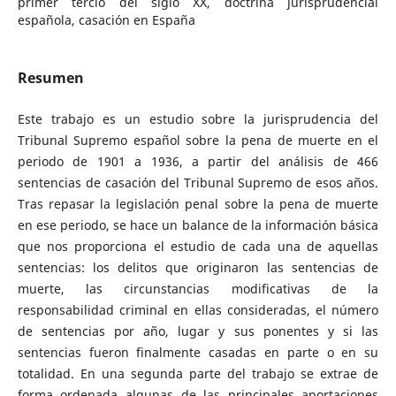
primer tercio del siglo XX, doctrina jurisprudencial
española, casación en España
Resumen
Este trabajo es un estudio sobre la jurisprudencia del
Tribunal Supremo español sobre la pena de muerte en el
periodo de 1901 a 1936, a partir del análisis de 466
sentencias de casación del Tribunal Supremo de esos años.
Tras repasar la legislación penal sobre la pena de muerte
en ese periodo, se hace un balance de la información básica
que nos proporciona el estudio de cada una de aquellas
sentencias: los delitos que originaron las sentencias de
muerte, las circunstancias modificativas de la
responsabilidad criminal en ellas consideradas, el número
de sentencias por año, lugar y sus ponentes y si las
sentencias fueron finalmente casadas en parte o en su
totalidad. En una segunda parte del trabajo se extrae de
forma ordenada algunas de las principales aportaciones