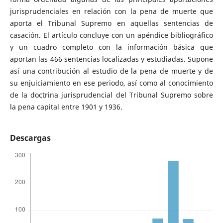
jurisprudenciales en relación con la pena de muerte que
aporta el Tribunal Supremo en aquellas sentencias de
casación. El artículo concluye con un apéndice bibliográfico
y un cuadro completo con la información básica que
aportan las 466 sentencias localizadas y estudiadas. Supone
así una contribución al estudio de la pena de muerte y de
su enjuiciamiento en ese periodo, así como al conocimiento
de la doctrina jurisprudencial del Tribunal Supremo sobre
la pena capital entre 1901 y 1936.
Descargas