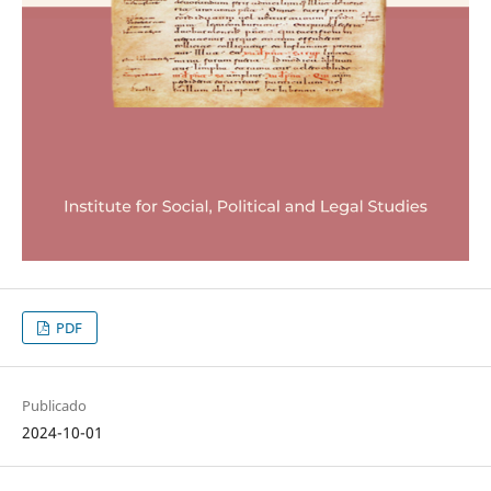
PDF
Publicado
2024-10-01