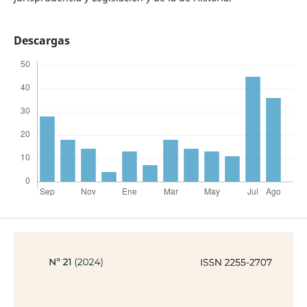
Descargas