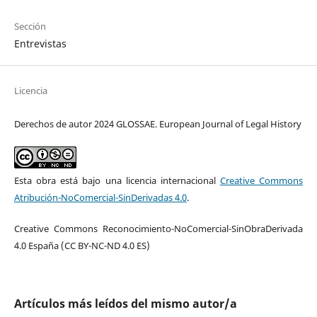
Sección
Entrevistas
Licencia
Derechos de autor 2024 GLOSSAE. European Journal of Legal History
Esta obra está bajo una licencia internacional
Creative Commons
Atribución-NoComercial-SinDerivadas 4.0
.
Creative Commons Reconocimiento-NoComercial-SinObraDerivada
4.0 España (CC BY-NC-ND 4.0 ES)
Artículos más leídos del mismo autor/a