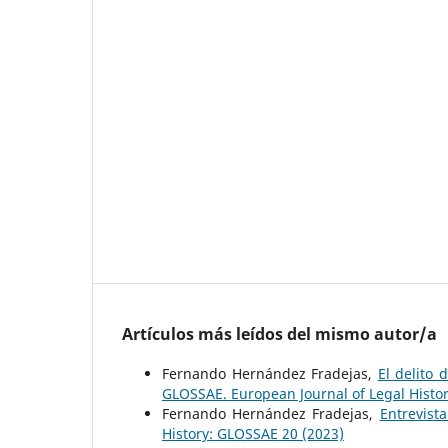
Artículos más leídos del mismo autor/a
Fernando Hernández Fradejas,
El delito
GLOSSAE. European Journal of Legal Histo
Fernando Hernández Fradejas,
Entrevist
History: GLOSSAE 20 (2023)