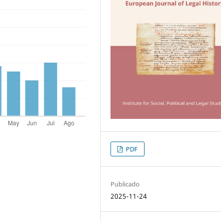
PDF
Publicado
2025-11-24