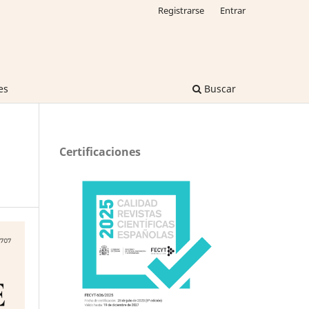
Registrarse
Entrar
es
Buscar
Certificaciones