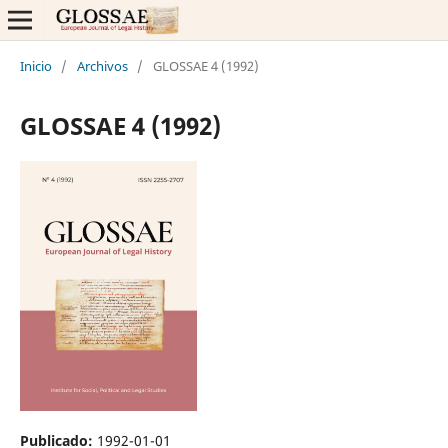
Inicio
/
Archivos
/
GLOSSAE 4 (1992)
GLOSSAE 4 (1992)
Publicado:
1992-01-01