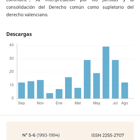
consolidación del Derecho común como supletorio del
derecho valenciano.
Descargas