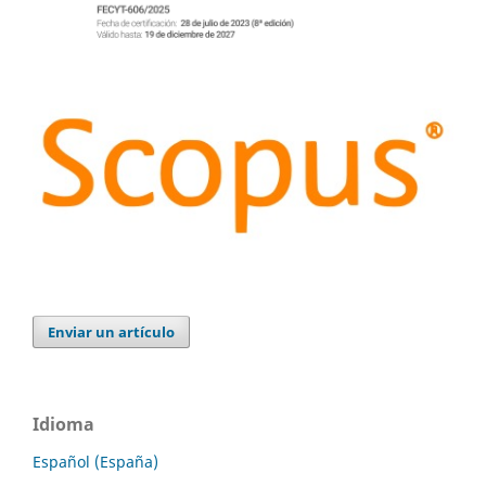
Enviar un artículo
Idioma
Español (España)