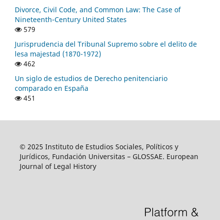
Divorce, Civil Code, and Common Law: The Case of
Nineteenth-Century United States
579
Jurisprudencia del Tribunal Supremo sobre el delito de
lesa majestad (1870-1972)
462
Un siglo de estudios de Derecho penitenciario
comparado en España
451
© 2025 Instituto de Estudios Sociales, Políticos y
Jurídicos, Fundación Universitas – GLOSSAE. European
Journal of Legal History