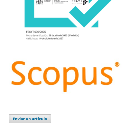
Enviar un artículo