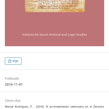
PDF
Publicado
2016-11-01
Cómo citar
Marzal Rodríguez, P. . (2016). El arrendamiento valenciano en el Derecho