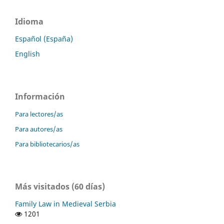
Idioma
Español (España)
English
Información
Para lectores/as
Para autores/as
Para bibliotecarios/as
Más visitados (60 días)
Family Law in Medieval Serbia
1201