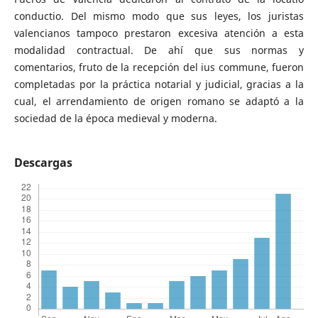
conductio. Del mismo modo que sus leyes, los juristas
valencianos tampoco prestaron excesiva atención a esta
modalidad contractual. De ahí que sus normas y
comentarios, fruto de la recepción del ius commune, fueron
completadas por la práctica notarial y judicial, gracias a la
cual, el arrendamiento de origen romano se adaptó a la
sociedad de la época medieval y moderna.
Descargas