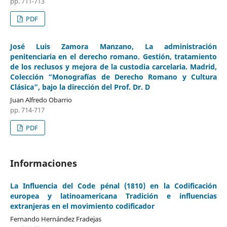
pp. 711-713
PDF
José Luis Zamora Manzano, La administración
penitenciaria en el derecho romano. Gestión, tratamiento
de los reclusos y mejora de la custodia carcelaria. Madrid,
Colección “Monografías de Derecho Romano y Cultura
Clásica”, bajo la dirección del Prof. Dr. D
Juan Alfredo Obarrio
pp. 714-717
PDF
Informaciones
La Influencia del Code pénal (1810) en la Codificación
europea y latinoamericana Tradición e influencias
extranjeras en el movimiento codificador
Fernando Hernández Fradejas