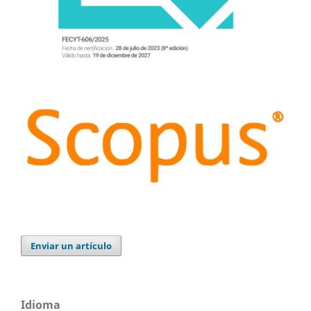
Enviar un artículo
Idioma