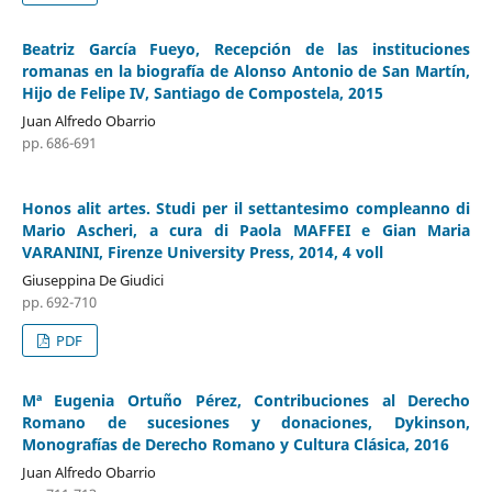
Beatriz García Fueyo, Recepción de las instituciones
romanas en la biografía de Alonso Antonio de San Martín,
Hijo de Felipe IV, Santiago de Compostela, 2015
Juan Alfredo Obarrio
pp. 686-691
Honos alit artes. Studi per il settantesimo compleanno di
Mario Ascheri, a cura di Paola MAFFEI e Gian Maria
VARANINI, Firenze University Press, 2014, 4 voll
Giuseppina De Giudici
pp. 692-710
PDF
Mª Eugenia Ortuño Pérez, Contribuciones al Derecho
Romano de sucesiones y donaciones, Dykinson,
Monografías de Derecho Romano y Cultura Clásica, 2016
Juan Alfredo Obarrio