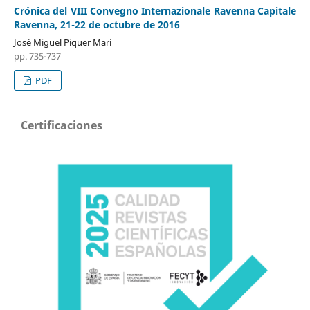
Crónica del VIII Convegno Internazionale Ravenna Capitale
Ravenna, 21-22 de octubre de 2016
José Miguel Piquer Marí
pp. 735-737
PDF
Certificaciones