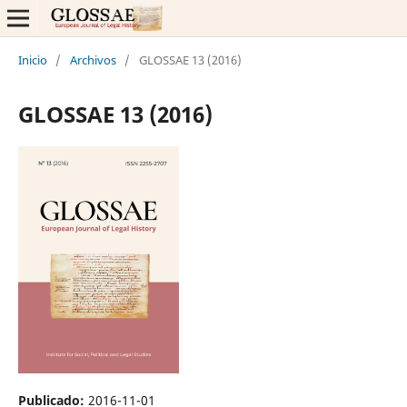
Inicio
/
Archivos
/
GLOSSAE 13 (2016)
GLOSSAE 13 (2016)
Publicado:
2016-11-01