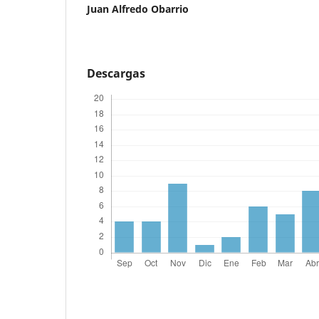
Juan Alfredo Obarrio
Descargas