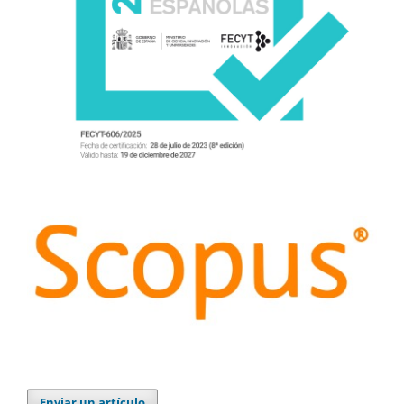
Enviar un artículo