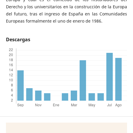
Derecho y los universitarios en la construcción de la Europa
del futuro, tras el ingreso de España en las Comunidades
Europeas formalmente el uno de enero de 1986.
Descargas