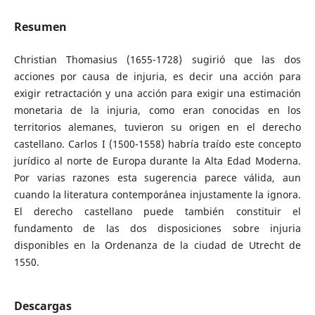
Resumen
Christian Thomasius (1655-1728) sugirió que las dos
acciones por causa de injuria, es decir una acción para
exigir retractación y una acción para exigir una estimación
monetaria de la injuria, como eran conocidas en los
territorios alemanes, tuvieron su origen en el derecho
castellano. Carlos I (1500-1558) habría traído este concepto
jurídico al norte de Europa durante la Alta Edad Moderna.
Por varias razones esta sugerencia parece válida, aun
cuando la literatura contemporánea injustamente la ignora.
El derecho castellano puede también constituir el
fundamento de las dos disposiciones sobre injuria
disponibles en la Ordenanza de la ciudad de Utrecht de
1550.
Descargas