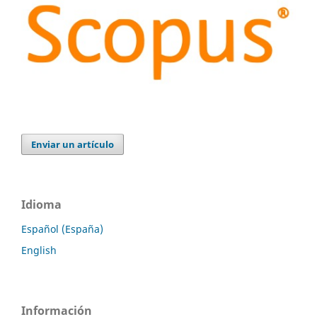
Enviar un artículo
Idioma
Español (España)
English
Información