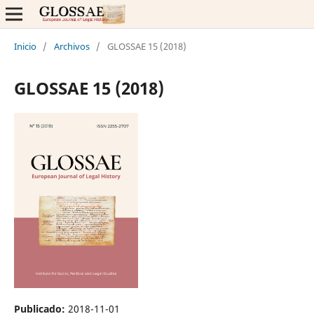
Inicio
/
Archivos
/
GLOSSAE 15 (2018)
GLOSSAE 15 (2018)
Publicado:
2018-11-01