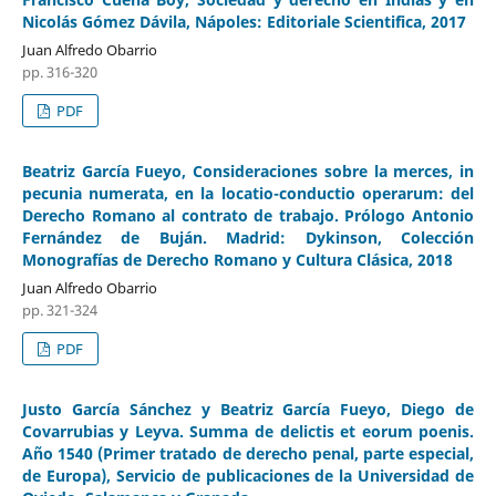
Nicolás Gómez Dávila, Nápoles: Editoriale Scientifica, 2017
Juan Alfredo Obarrio
pp. 316-320
PDF
Beatriz García Fueyo, Consideraciones sobre la merces, in
pecunia numerata, en la locatio-conductio operarum: del
Derecho Romano al contrato de trabajo. Prólogo Antonio
Fernández de Buján. Madrid: Dykinson, Colección
Monografías de Derecho Romano y Cultura Clásica, 2018
Juan Alfredo Obarrio
pp. 321-324
PDF
Justo García Sánchez y Beatriz García Fueyo, Diego de
Covarrubias y Leyva. Summa de delictis et eorum poenis.
Año 1540 (Primer tratado de derecho penal, parte especial,
de Europa), Servicio de publicaciones de la Universidad de