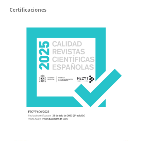
Certificaciones