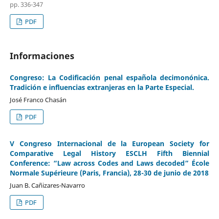
pp. 336-347
PDF
Informaciones
Congreso: La Codificación penal española decimonónica.
Tradición e influencias extranjeras en la Parte Especial.
José Franco Chasán
PDF
V Congreso Internacional de la European Society for
Comparative Legal History ESCLH Fifth Biennial
Conference: “Law across Codes and Laws decoded” École
Normale Supérieure (Paris, Francia), 28-30 de junio de 2018
Juan B. Cañizares-Navarro
PDF