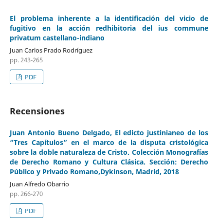
El problema inherente a la identificación del vicio de
fugitivo en la acción redhibitoria del ius commune
privatum castellano-indiano
Juan Carlos Prado Rodríguez
pp. 243-265
PDF
Recensiones
Juan Antonio Bueno Delgado, El edicto justinianeo de los
“Tres Capítulos” en el marco de la disputa cristológica
sobre la doble naturaleza de Cristo. Colección Monografías
de Derecho Romano y Cultura Clásica. Sección: Derecho
Público y Privado Romano,Dykinson, Madrid, 2018
Juan Alfredo Obarrio
pp. 266-270
PDF