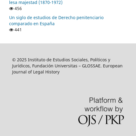
lesa majestad (1870-1972)
456
Un siglo de estudios de Derecho penitenciario
comparado en España
441
© 2025 Instituto de Estudios Sociales, Políticos y
Jurídicos, Fundación Universitas – GLOSSAE. European
Journal of Legal History