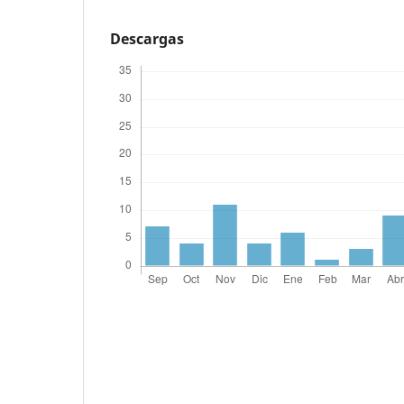
Descargas