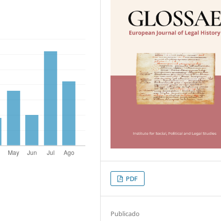
PDF
Publicado