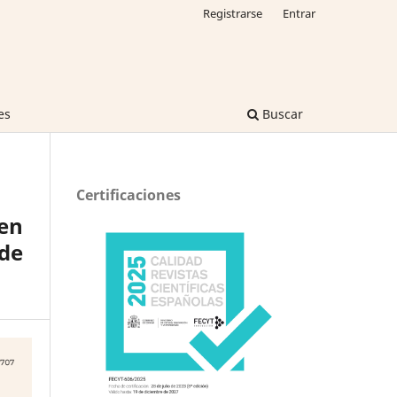
Registrarse
Entrar
es
Buscar
Certificaciones
 en
de