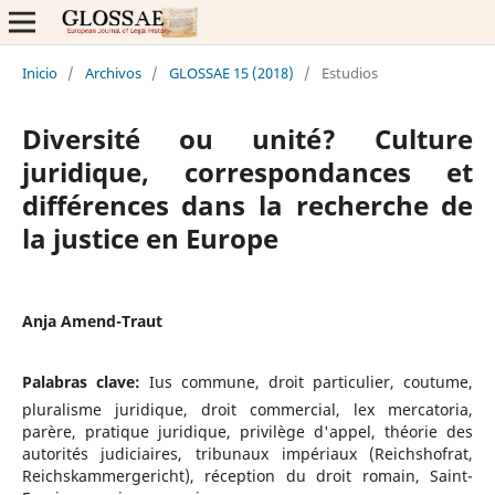
Inicio
/
Archivos
/
GLOSSAE 15 (2018)
/
Estudios
Diversité ou unité? Culture
juridique, correspondances et
différences dans la recherche de
la justice en Europe
Anja Amend-Traut
Palabras clave:
Ius commune, droit particulier, coutume,
pluralisme juridique, droit commercial, lex mercatoria,
parère, pratique juridique, privilège d'appel, théorie des
autorités judiciaires, tribunaux impériaux (Reichshofrat,
Reichskammergericht), réception du droit romain, Saint-