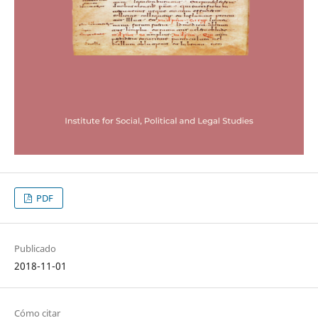
PDF
Publicado
2018-11-01
Cómo citar