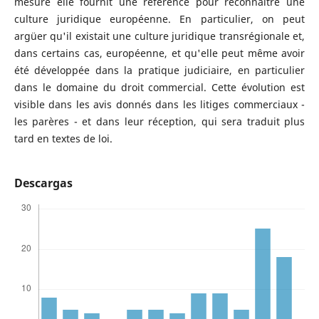
mesure elle fournit une référence pour reconnaître une
culture juridique européenne. En particulier, on peut
argüer qu'il existait une culture juridique transrégionale et,
dans certains cas, européenne, et qu'elle peut même avoir
été développée dans la pratique judiciaire, en particulier
dans le domaine du droit commercial. Cette évolution est
visible dans les avis donnés dans les litiges commerciaux -
les parères - et dans leur réception, qui sera traduit plus
tard en textes de loi.
Descargas