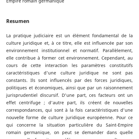
Empire romain germanique
Resumen
La pratique judiciaire est un élément fondamental de la
culture juridique et, à ce titre, elle est influencée par son
environnement institutionnel et normatif. Parallèlement,
elle contribue à former cet environnement. Cependant, au
cours de cette interaction les paramètres constitutifs
caractéristiques d'une culture juridique ne sont pas
constants. Ils sont influencés par des forces juridiques,
politiques et économiques, ainsi que par un raisonnement
jurisprudentiel discursif. D'une part, ces facteurs ont un
effet centrifuge ; d'autre part, ils créent de nouvelles
correspondances, qui sont à la fois caractéristiques d'une
nouvelle forme de culture juridique européenne. Pour ce
qui concerne la situation particulière du Saint-Empire
romain germanique, on peut se demander dans quelle