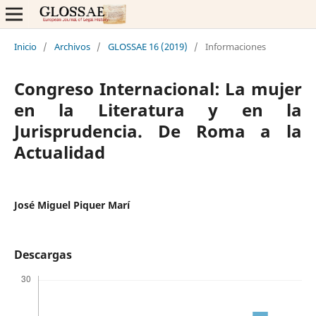
Inicio
/
Archivos
/
GLOSSAE 16 (2019)
/
Informaciones
Congreso Internacional: La mujer
en la Literatura y en la
Jurisprudencia. De Roma a la
Actualidad
José Miguel Piquer Marí
Descargas