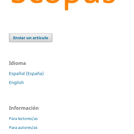
Enviar un artículo
Idioma
Español (España)
English
Información
Para lectores/as
Para autores/as