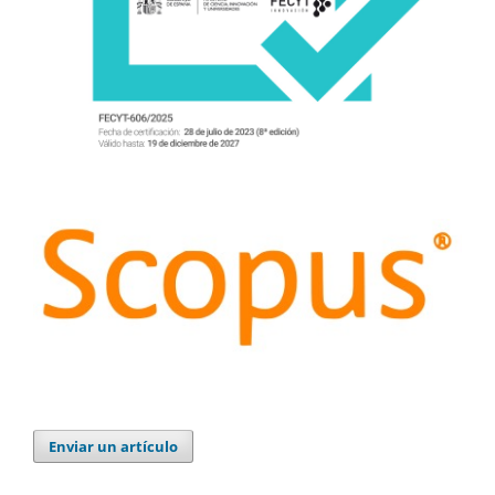
Enviar un artículo