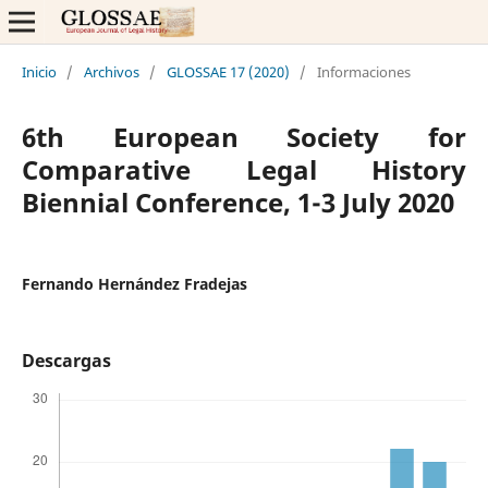
Inicio
/
Archivos
/
GLOSSAE 17 (2020)
/
Informaciones
6th European Society for
Comparative Legal History
Biennial Conference, 1-3 July 2020
Fernando Hernández Fradejas
Descargas