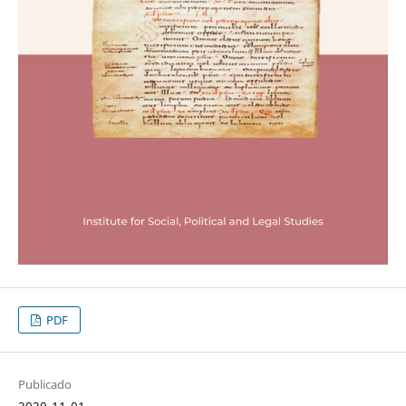
PDF
Publicado