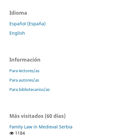
Idioma
Español (España)
English
Información
Para lectores/as
Para autores/as
Para bibliotecarios/as
Más visitados (60 días)
Family Law in Medieval Serbia
1184