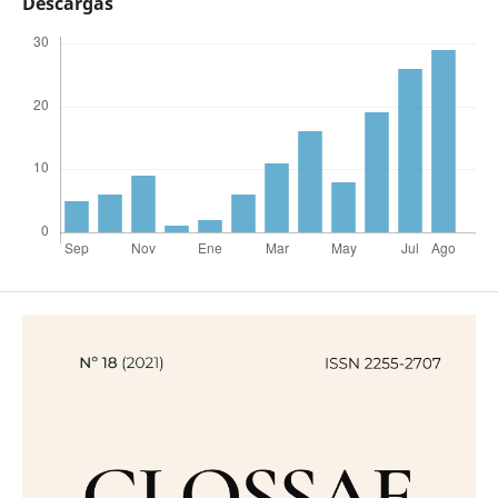
Descargas