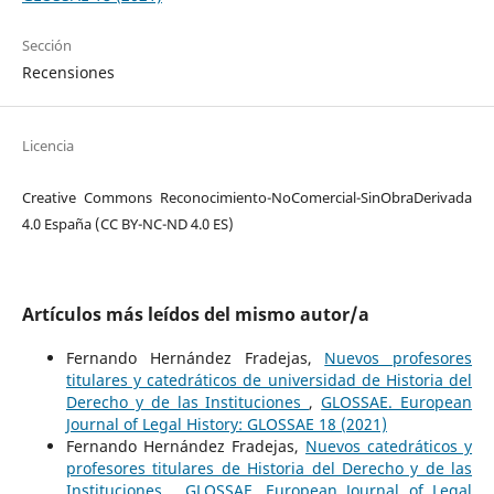
Sección
Recensiones
Licencia
Creative Commons Reconocimiento-NoComercial-SinObraDerivada
4.0 España (CC BY-NC-ND 4.0 ES)
Artículos más leídos del mismo autor/a
Fernando Hernández Fradejas,
Nuevos profesores
titulares y catedráticos de universidad de Historia del
Derecho y de las Instituciones
,
GLOSSAE. European
Journal of Legal History: GLOSSAE 18 (2021)
Fernando Hernández Fradejas,
Nuevos catedráticos y
profesores titulares de Historia del Derecho y de las
Instituciones
,
GLOSSAE. European Journal of Legal