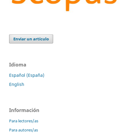
Enviar un artículo
Idioma
Español (España)
English
Información
Para lectores/as
Para autores/as