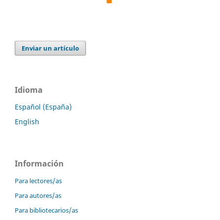
Enviar un artículo
Idioma
Español (España)
English
Información
Para lectores/as
Para autores/as
Para bibliotecarios/as