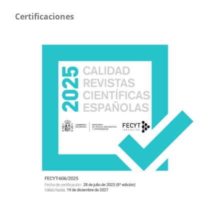
Certificaciones