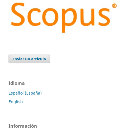
Enviar un artículo
Idioma
Español (España)
English
Información