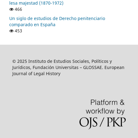
lesa majestad (1870-1972)
466
Un siglo de estudios de Derecho penitenciario
comparado en España
453
© 2025 Instituto de Estudios Sociales, Políticos y
Jurídicos, Fundación Universitas – GLOSSAE. European
Journal of Legal History