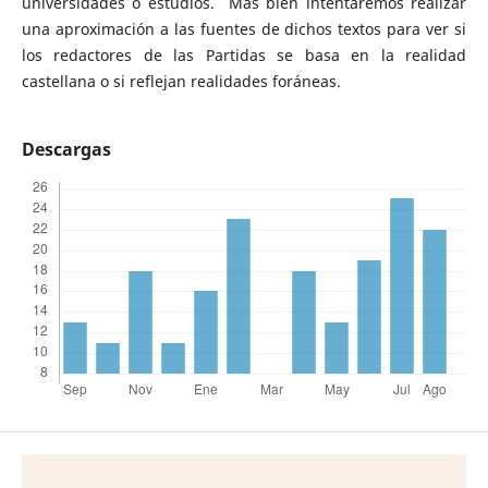
universidades o estudios. Más bien intentaremos realizar
una aproximación a las fuentes de dichos textos para ver si
los redactores de las Partidas se basa en la realidad
castellana o si reflejan realidades foráneas.
Descargas