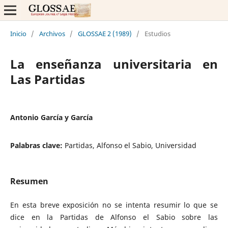
Inicio
/
Archivos
/
GLOSSAE 2 (1989)
/
Estudios
La enseñanza universitaria en
Las Partidas
Antonio García y García
Palabras clave:
Partidas, Alfonso el Sabio, Universidad
Resumen
En esta breve exposición no se intenta resumir lo que se
dice en la Partidas de Alfonso el Sabio sobre las