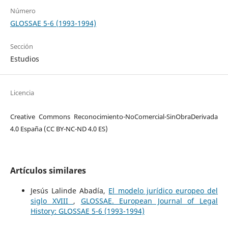
Número
GLOSSAE 5-6 (1993-1994)
Sección
Estudios
Licencia
Creative Commons Reconocimiento-NoComercial-SinObraDerivada
4.0 España (CC BY-NC-ND 4.0 ES)
Artículos similares
Jesús Lalinde Abadía,
El modelo jurídico europeo del
siglo XVIII
,
GLOSSAE. European Journal of Legal
History: GLOSSAE 5-6 (1993-1994)