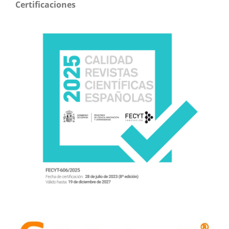
Certificaciones