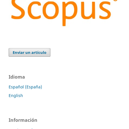
Enviar un artículo
Idioma
Español (España)
English
Información