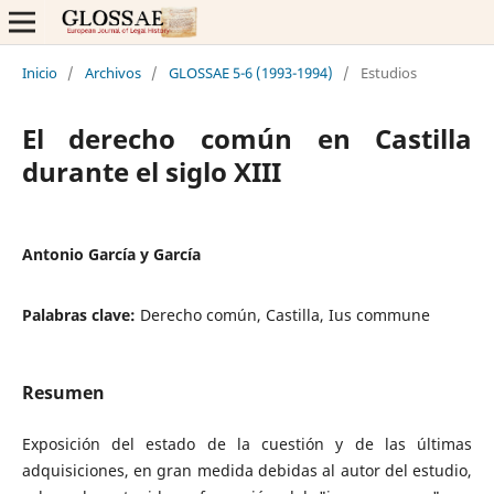
Inicio
/
Archivos
/
GLOSSAE 5-6 (1993-1994)
/
Estudios
El derecho común en Castilla
durante el siglo XIII
Antonio García y García
Palabras clave:
Derecho común, Castilla, Ius commune
Resumen
Exposición del estado de la cuestión y de las últimas
adquisiciones, en gran medida debidas al autor del estudio,