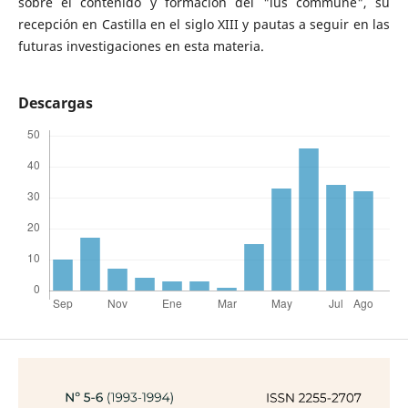
sobre el contenido y formación del "ius commune", su
recepción en Castilla en el siglo XIII y pautas a seguir en las
futuras investigaciones en esta materia.
Descargas