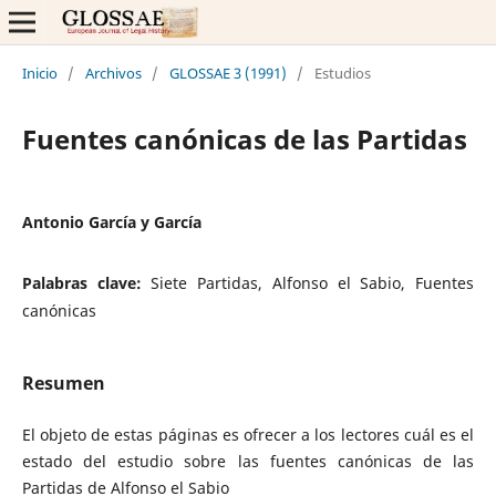
Inicio
/
Archivos
/
GLOSSAE 3 (1991)
/
Estudios
Fuentes canónicas de las Partidas
Antonio García y García
Palabras clave:
Siete Partidas, Alfonso el Sabio, Fuentes
canónicas
Resumen
El objeto de estas páginas es ofrecer a los lectores cuál es el
estado del estudio sobre las fuentes canónicas de las
Partidas de Alfonso el Sabio