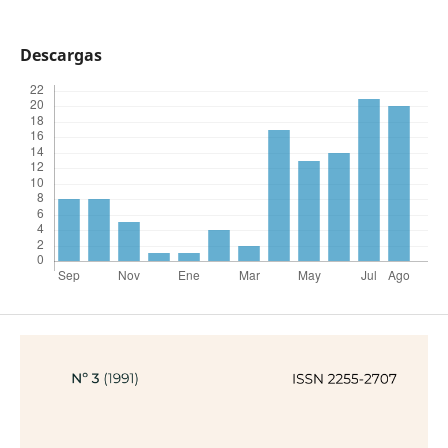
Descargas