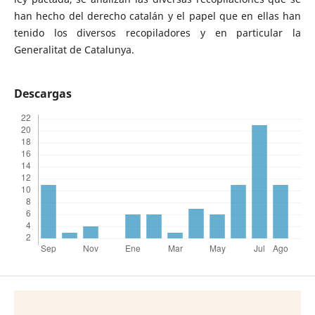
han hecho del derecho catalán y el papel que en ellas han
tenido los diversos recopiladores y en particular la
Generalitat de Catalunya.
Descargas