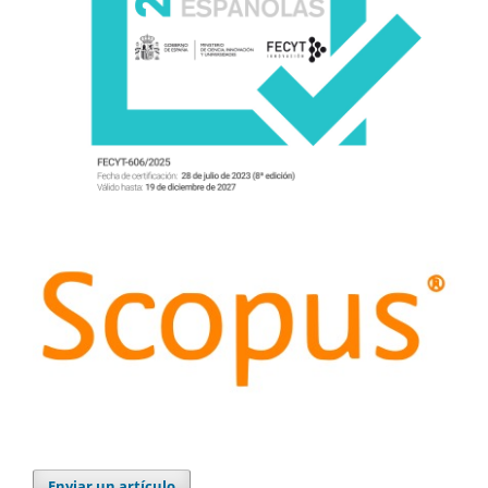
Enviar un artículo