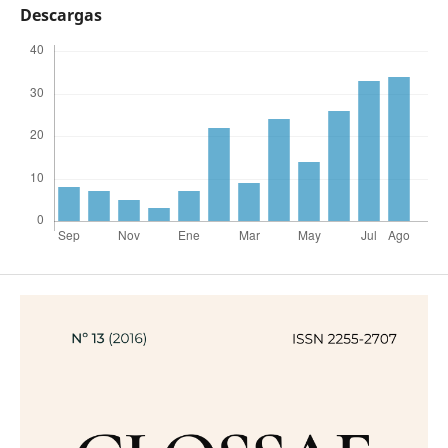
Descargas