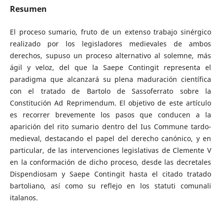
Resumen
El proceso sumario, fruto de un extenso trabajo sinérgico
realizado por los legisladores medievales de ambos
derechos, supuso un proceso alternativo al solemne, más
ágil y veloz, del que la Saepe Contingit representa el
paradigma que alcanzará su plena maduración científica
con el tratado de Bartolo de Sassoferrato sobre la
Constitución Ad Reprimendum. El objetivo de este artículo
es recorrer brevemente los pasos que conducen a la
aparición del rito sumario dentro del Ius Commune tardo-
medieval, destacando el papel del derecho canónico, y en
particular, de las intervenciones legislativas de Clemente V
en la conformación de dicho proceso, desde las decretales
Dispendiosam y Saepe Contingit hasta el citado tratado
bartoliano, así como su reflejo en los statuti comunali
italanos.