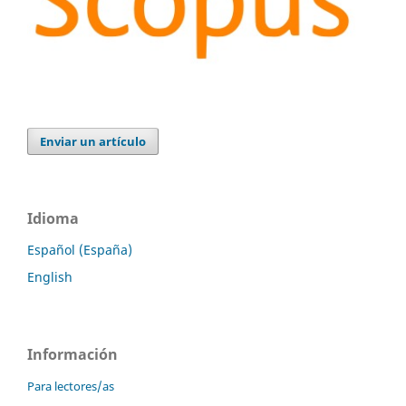
Enviar un artículo
Idioma
Español (España)
English
Información
Para lectores/as