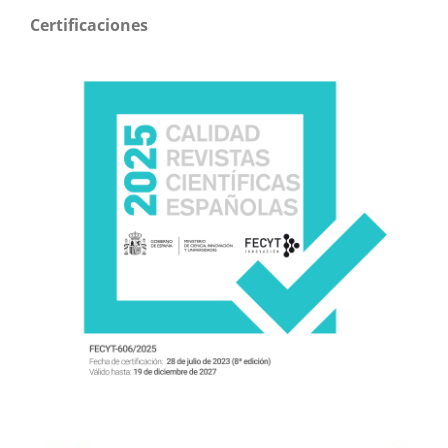
Certificaciones