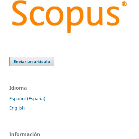
Enviar un artículo
Idioma
Español (España)
English
Información