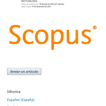
Enviar un artículo
Idioma
Español (España)