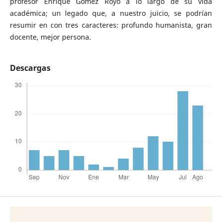
profesor Enrique Gómez Royo a lo largo de su vida
académica; un legado que, a nuestro juicio, se podrían
resumir en con tres caracteres: profundo humanista, gran
docente, mejor persona.
Descargas