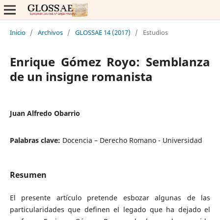
Inicio
/
Archivos
/
GLOSSAE 14 (2017)
/
Estudios
Enrique Gómez Royo: Semblanza
de un insigne romanista
Juan Alfredo Obarrio
Palabras clave:
Docencia – Derecho Romano - Universidad
Resumen
El presente artículo pretende esbozar algunas de las
particularidades que definen el legado que ha dejado el