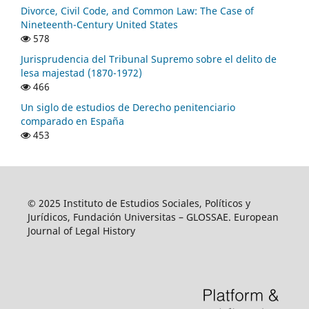
Divorce, Civil Code, and Common Law: The Case of
Nineteenth-Century United States
578
Jurisprudencia del Tribunal Supremo sobre el delito de
lesa majestad (1870-1972)
466
Un siglo de estudios de Derecho penitenciario
comparado en España
453
© 2025 Instituto de Estudios Sociales, Políticos y
Jurídicos, Fundación Universitas – GLOSSAE. European
Journal of Legal History