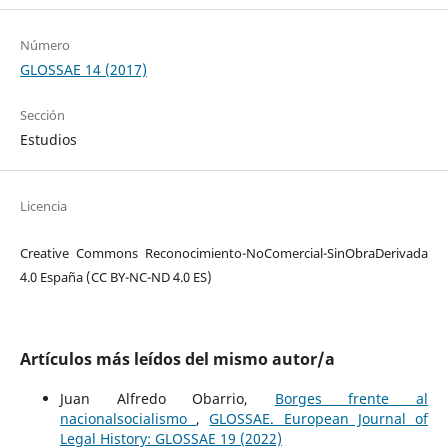
Número
GLOSSAE 14 (2017)
Sección
Estudios
Licencia
Creative Commons Reconocimiento-NoComercial-SinObraDerivada
4.0 España (CC BY-NC-ND 4.0 ES)
Artículos más leídos del mismo autor/a
Juan Alfredo Obarrio,
Borges frente al
nacionalsocialismo
,
GLOSSAE. European Journal of
Legal History: GLOSSAE 19 (2022)