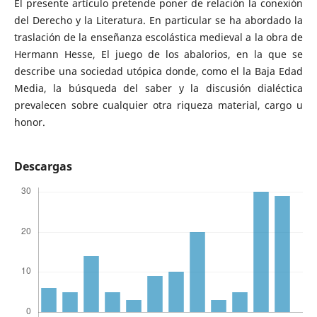
El presente artículo pretende poner de relación la conexión
del Derecho y la Literatura. En particular se ha abordado la
traslación de la enseñanza escolástica medieval a la obra de
Hermann Hesse, El juego de los abalorios, en la que se
describe una sociedad utópica donde, como el la Baja Edad
Media, la búsqueda del saber y la discusión dialéctica
prevalecen sobre cualquier otra riqueza material, cargo u
honor.
Descargas