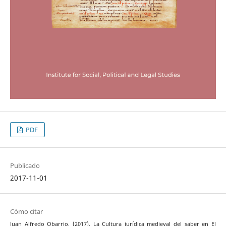
PDF
Publicado
2017-11-01
Cómo citar
Juan Alfredo Obarrio. (2017). La Cultura jurídica medieval del saber en El