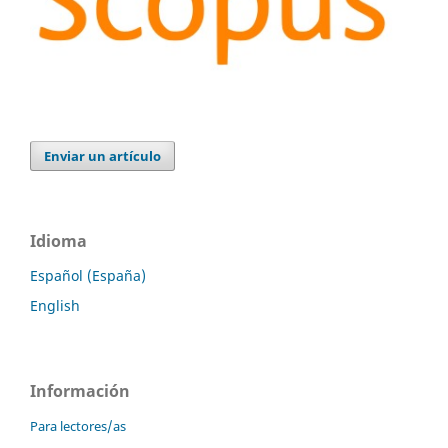
Enviar un artículo
Idioma
Español (España)
English
Información
Para lectores/as