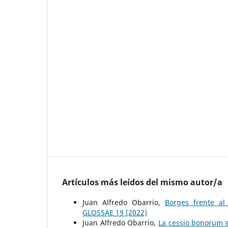
Artículos más leídos del mismo autor/a
Juan Alfredo Obarrio,
Borges frente al
GLOSSAE 19 (2022)
Juan Alfredo Obarrio,
La cessio bonorum e