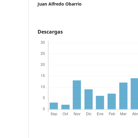
Juan Alfredo Obarrio
Descargas