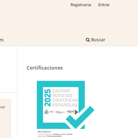
Registrarse
Entrar
es
Buscar
Certificaciones