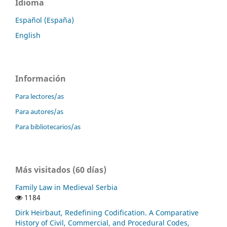
Idioma
Español (España)
English
Información
Para lectores/as
Para autores/as
Para bibliotecarios/as
Más visitados (60 días)
Family Law in Medieval Serbia
1184
Dirk Heirbaut, Redefining Codification. A Comparative
History of Civil, Commercial, and Procedural Codes,