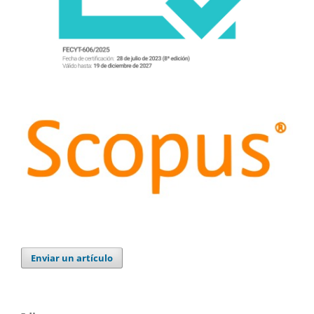
Enviar un artículo