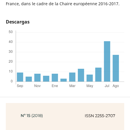
France, dans le cadre de la Chaire européenne 2016-2017.
Descargas