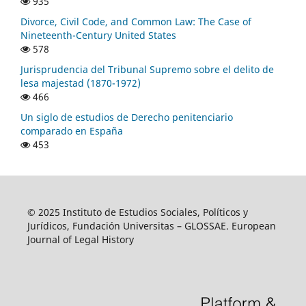
935
Divorce, Civil Code, and Common Law: The Case of
Nineteenth-Century United States
578
Jurisprudencia del Tribunal Supremo sobre el delito de
lesa majestad (1870-1972)
466
Un siglo de estudios de Derecho penitenciario
comparado en España
453
© 2025 Instituto de Estudios Sociales, Políticos y
Jurídicos, Fundación Universitas – GLOSSAE. European
Journal of Legal History