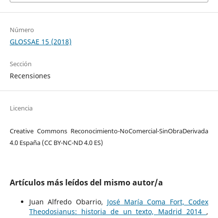
Número
GLOSSAE 15 (2018)
Sección
Recensiones
Licencia
Creative Commons Reconocimiento-NoComercial-SinObraDerivada
4.0 España (CC BY-NC-ND 4.0 ES)
Artículos más leídos del mismo autor/a
Juan Alfredo Obarrio,
José María Coma Fort, Codex
Theodosianus: historia de un texto, Madrid 2014
,