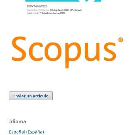
Enviar un artículo
Idioma
Español (España)