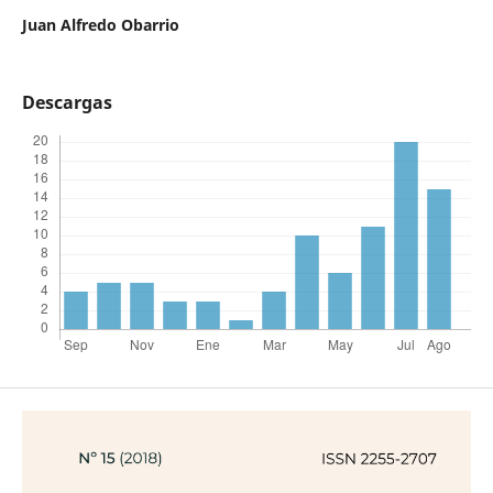
Juan Alfredo Obarrio
Descargas