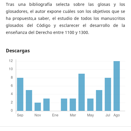
Tras una bibliografía selecta sobre las glosas y los
glosadores, el autor expone cuáles son los objetivos que se
ha propuesto,a saber, el estudio de todos los manuscritos
glosados del Código y esclarecer el desarrollo de la
enseñanza del Derecho entre 1100 y 1300.
Descargas