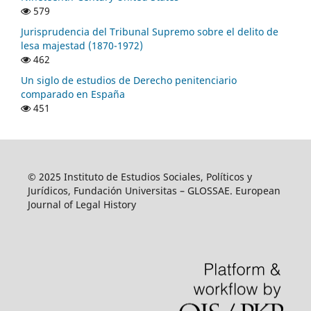
579
Jurisprudencia del Tribunal Supremo sobre el delito de
lesa majestad (1870-1972)
462
Un siglo de estudios de Derecho penitenciario
comparado en España
451
© 2025 Instituto de Estudios Sociales, Políticos y
Jurídicos, Fundación Universitas – GLOSSAE. European
Journal of Legal History