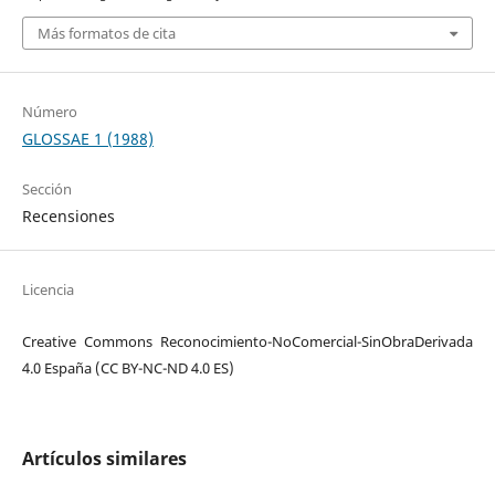
Más formatos de cita
Número
GLOSSAE 1 (1988)
Sección
Recensiones
Licencia
Creative Commons Reconocimiento-NoComercial-SinObraDerivada
4.0 España (CC BY-NC-ND 4.0 ES)
Artículos similares