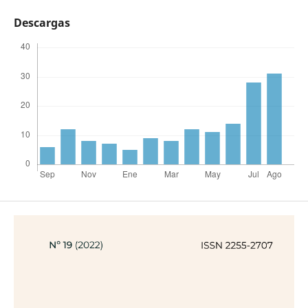
Descargas