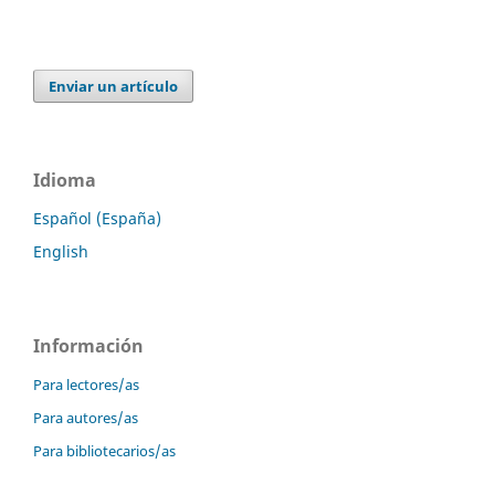
Enviar un artículo
Idioma
Español (España)
English
Información
Para lectores/as
Para autores/as
Para bibliotecarios/as