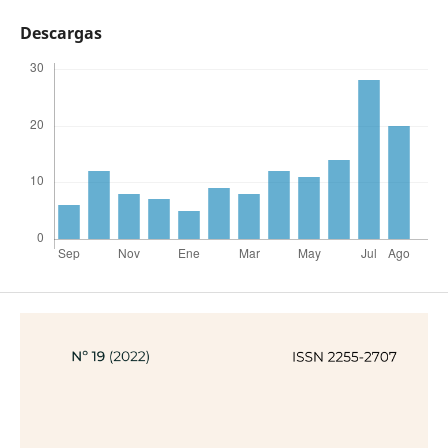
Descargas