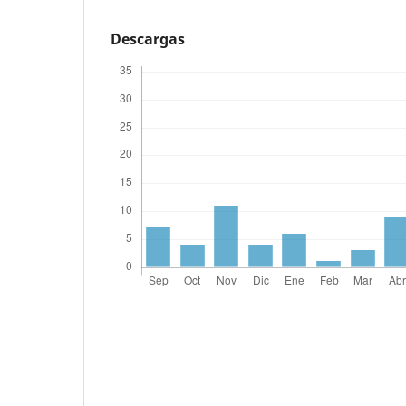
Descargas