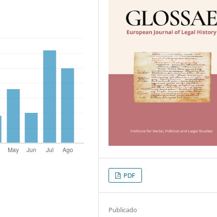
PDF
Publicado