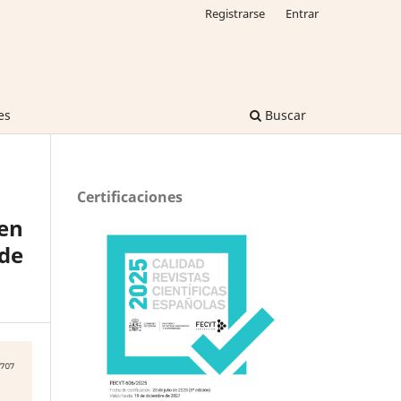
Registrarse
Entrar
es
Buscar
Certificaciones
 en
de