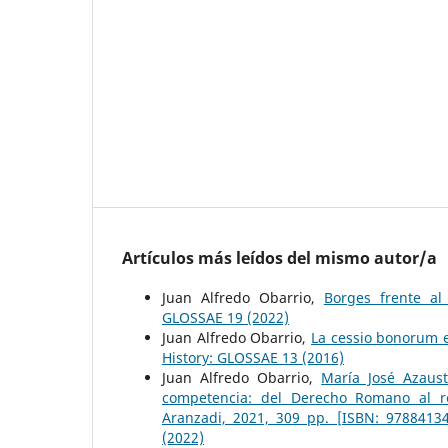
Artículos más leídos del mismo autor/a
Juan Alfredo Obarrio,
Borges frente al
GLOSSAE 19 (2022)
Juan Alfredo Obarrio,
La cessio bonorum e
History: GLOSSAE 13 (2016)
Juan Alfredo Obarrio,
María José Azaust
competencia: del Derecho Romano al r
Aranzadi, 2021, 309 pp. [ISBN: 9788413
(2022)