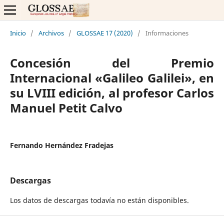
Inicio
/
Archivos
/
GLOSSAE 17 (2020)
/
Informaciones
Concesión del Premio
Internacional «Galileo Galilei», en
su LVIII edición, al profesor Carlos
Manuel Petit Calvo
Fernando Hernández Fradejas
Descargas
Los datos de descargas todavía no están disponibles.