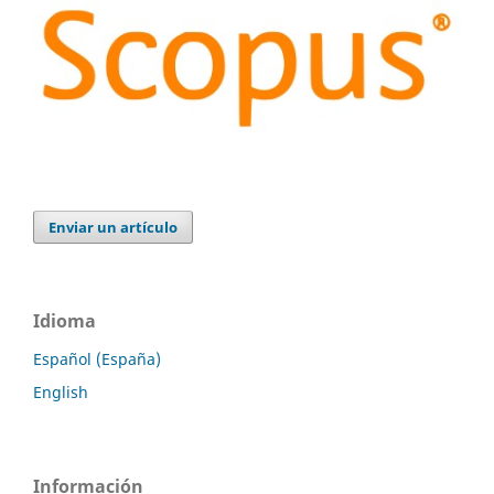
Enviar un artículo
Idioma
Español (España)
English
Información