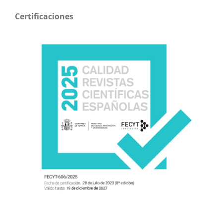
Certificaciones