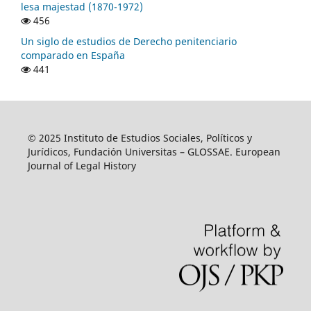
lesa majestad (1870-1972)
456
Un siglo de estudios de Derecho penitenciario
comparado en España
441
© 2025 Instituto de Estudios Sociales, Políticos y
Jurídicos, Fundación Universitas – GLOSSAE. European
Journal of Legal History