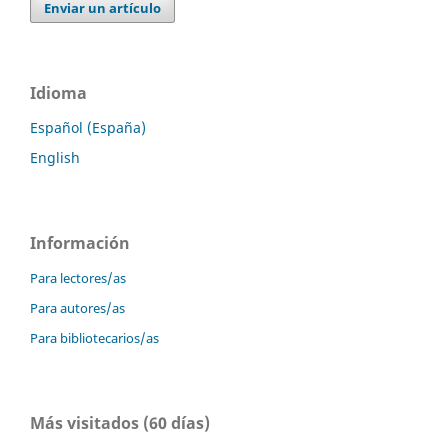
Enviar un artículo
Idioma
Español (España)
English
Información
Para lectores/as
Para autores/as
Para bibliotecarios/as
Más visitados (60 días)