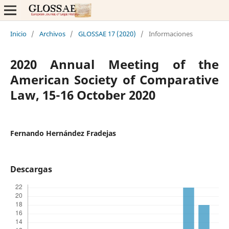
Inicio
/
Archivos
/
GLOSSAE 17 (2020)
/
Informaciones
2020 Annual Meeting of the
American Society of Comparative
Law, 15-16 October 2020
Fernando Hernández Fradejas
Descargas