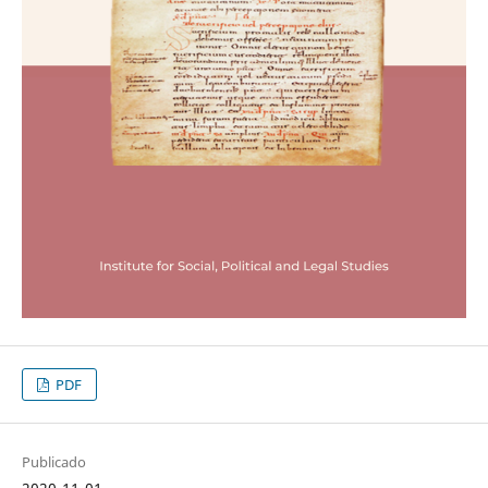
PDF
Publicado